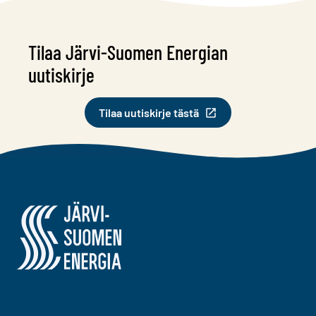
Tilaa Järvi-Suomen Energian
uutiskirje
Tilaa uutiskirje tästä
Järvi-Suomen Energia