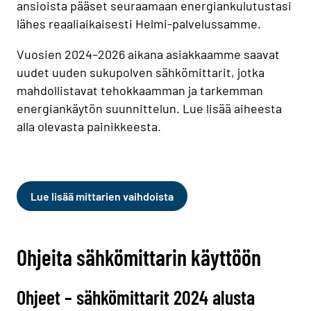
ansioista pääset seuraamaan energiankulutustasi
lähes reaaliaikaisesti Helmi-palvelussamme.
Vuosien 2024–2026 aikana asiakkaamme saavat
uudet uuden sukupolven sähkömittarit, jotka
mahdollistavat tehokkaamman ja tarkemman
energiankäytön suunnittelun. Lue lisää aiheesta
alla olevasta painikkeesta.
Lue lisää mittarien vaihdoista
Ohjeita sähkömittarin käyttöön
Ohjeet – sähkömittarit 2024 alusta