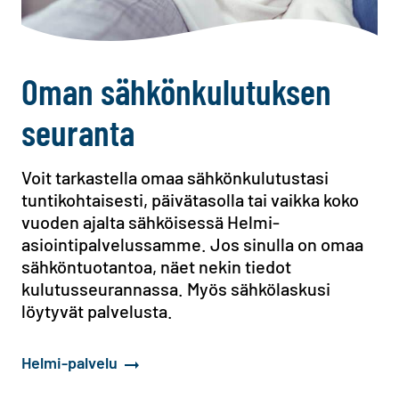
Oman sähkönkulutuksen
seuranta
Voit tarkastella omaa sähkönkulutustasi
tuntikohtaisesti, päivätasolla tai vaikka koko
vuoden ajalta sähköisessä Helmi-
asiointipalvelussamme. Jos sinulla on omaa
sähköntuotantoa, näet nekin tiedot
kulutusseurannassa. Myös sähkölaskusi
löytyvät palvelusta.
Helmi-palvelu