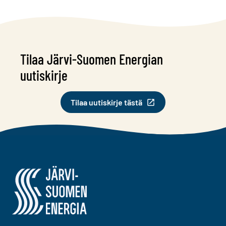
Tilaa Järvi-Suomen Energian
uutiskirje
Tilaa uutiskirje tästä
Järvi-Suomen Energia