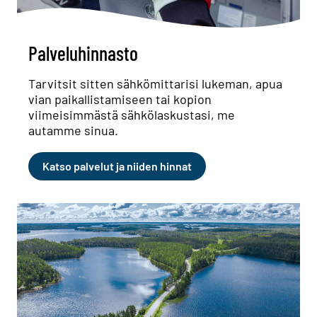
Palveluhinnasto
Tarvitsit sitten sähkömittarisi lukeman, apua
vian paikallistamiseen tai kopion
viimeisimmästä sähkölaskustasi, me
autamme sinua.
Katso palvelut ja niiden hinnat