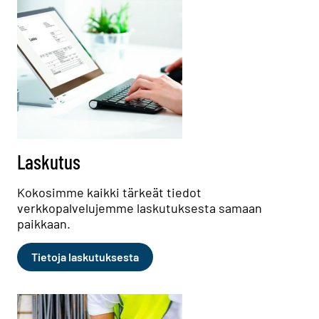
Laskutus
Kokosimme kaikki tärkeät tiedot
verkkopalvelujemme laskutuksesta samaan
paikkaan.
Tietoja laskutuksesta