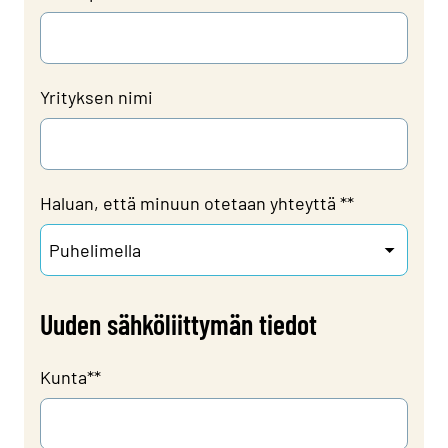
Yrityksen nimi
Haluan, että minuun otetaan yhteyttä *
*
Uuden sähköliittymän tiedot
Kunta*
*