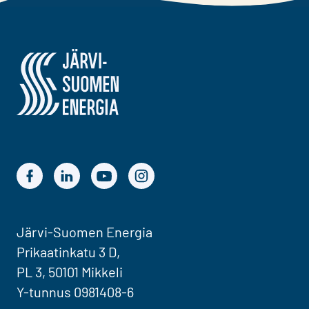
Järvi-Suomen Energia
Järvi-Suomen Energian Facebook
Järvi-Suomen Energian LinkedIn
Järvi-Suomen Energian YouTube
Järvi-Suomen Energian Instagram
Järvi-Suomen Energia
Prikaatinkatu 3 D,
PL 3, 50101 Mikkeli
Y-tunnus 0981408-6