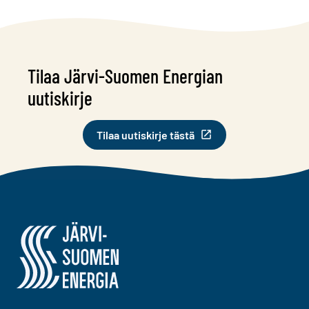
Tilaa Järvi-Suomen Energian
uutiskirje
Tilaa uutiskirje tästä
Järvi-Suomen Energia