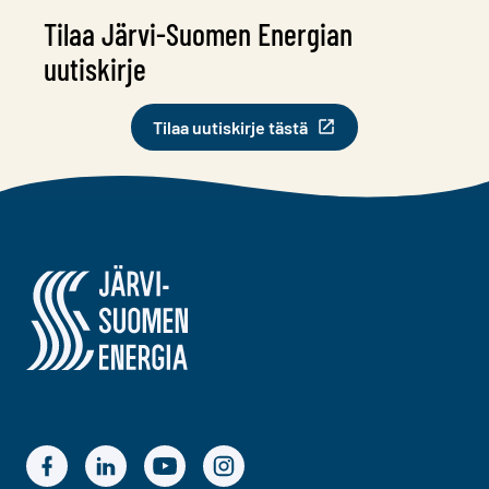
Tilaa Järvi-Suomen Energian
uutiskirje
Tilaa uutiskirje tästä
Järvi-Suomen Energia
Järvi-Suomen Energian Facebook
Järvi-Suomen Energian LinkedIn
Järvi-Suomen Energian YouTube
Järvi-Suomen Energian Instagram