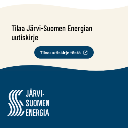
Tilaa Järvi-Suomen Energian
uutiskirje
Tilaa uutiskirje tästä
Järvi-Suomen Energia