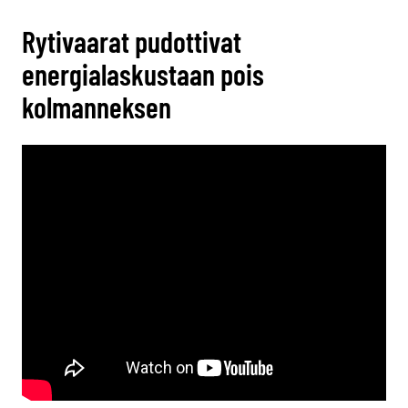
Rytivaarat pudottivat
energialaskustaan pois
kolmanneksen