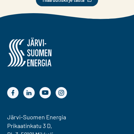
Järvi-Suomen Energia
Järvi-Suomen Energian Facebook
Järvi-Suomen Energian LinkedIn
Järvi-Suomen Energian YouTube
Järvi-Suomen Energian Instagram
Järvi-Suomen Energia
Prikaatinkatu 3 D,