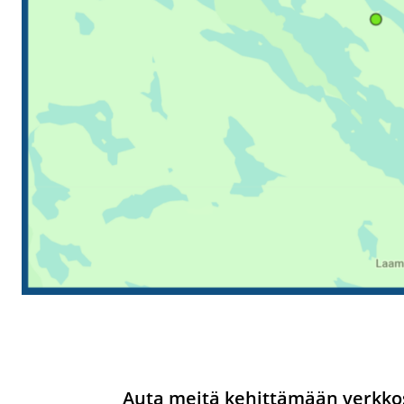
Auta meitä kehittämään verkkos