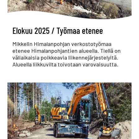
Elokuu 2025 / Työmaa etenee
Mikkelin Himalanpohjan verkostotyömaa
etenee Himalanpohjantien alueella. Tiellä on
väliaikaisia poikkeavia liikennejärjestelyitä.
Alueella liikkuvilta toivotaan varovaisuutta.