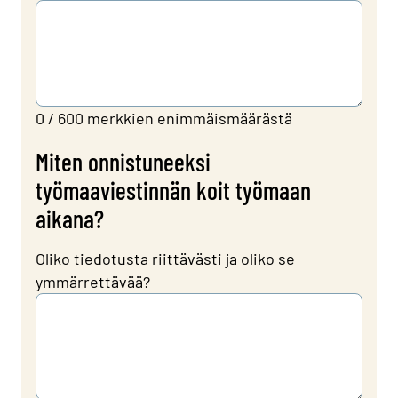
0 / 600 merkkien enimmäismäärästä
Miten onnistuneeksi
työmaaviestinnän koit työmaan
aikana?
Oliko tiedotusta riittävästi ja oliko se
ymmärrettävää?