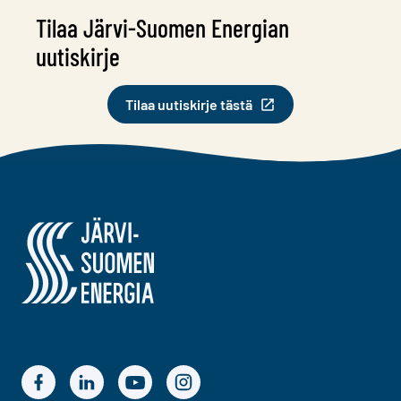
Tilaa Järvi-Suomen Energian
uutiskirje
Tilaa uutiskirje tästä
Järvi-Suomen Energia
Järvi-Suomen Energian Facebook
Järvi-Suomen Energian LinkedIn
Järvi-Suomen Energian YouTube
Järvi-Suomen Energian Instagram