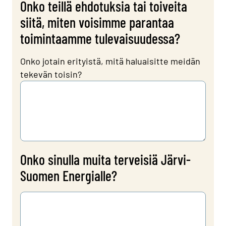
Onko teillä ehdotuksia tai toiveita
siitä, miten voisimme parantaa
toimintaamme tulevaisuudessa?
Onko jotain erityistä, mitä haluaisitte meidän
tekevän toisin?
Onko sinulla muita terveisiä Järvi-
Suomen Energialle?